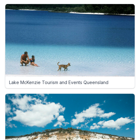
Lake McKenzie Tourism and Events Queensland