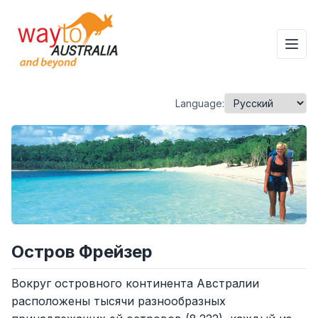
Language:
Остров Фрейзер
Вокруг островного континента Австралии
расположены тысячи разнообразных