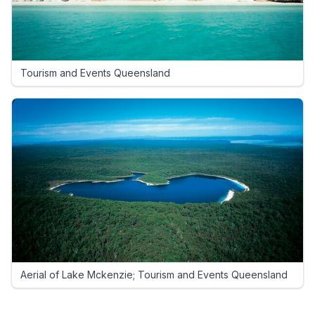
Tourism and Events Queensland
Aerial of Lake Mckenzie; Tourism and Events Queensland