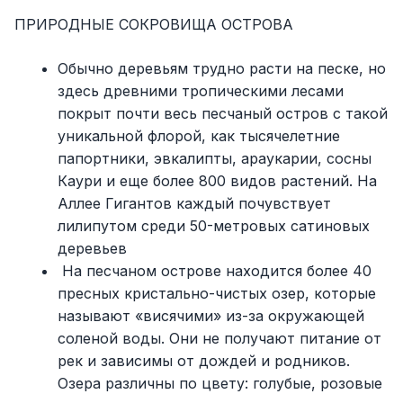
ПРИРОДНЫЕ СОКРОВИЩА ОСТРОВА
Обычно деревьям трудно расти на песке, но
здесь древними тропическими лесами
покрыт почти весь песчаный остров с такой
уникальной флорой, как тысячелетние
папортники, эвкалипты, араукарии, сосны
Каури и еще более 800 видов растений. На
Аллее Гигантов каждый почувствует
лилипутом среди 50-метровых сатиновых
деревьев
На песчаном острове находится более 40
пресных кристально-чистых озер, которые
называют «висячими» из-за окружающей
соленой воды. Они не получают питание от
рек и зависимы от дождей и родников.
Озера различны по цвету: голубые, розовые