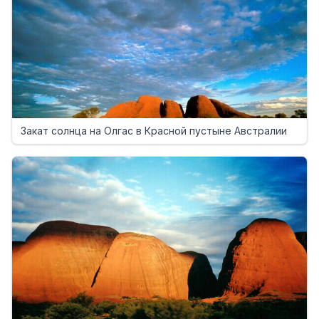
Закат солнца на Олгас в Красной пустыне Австралии