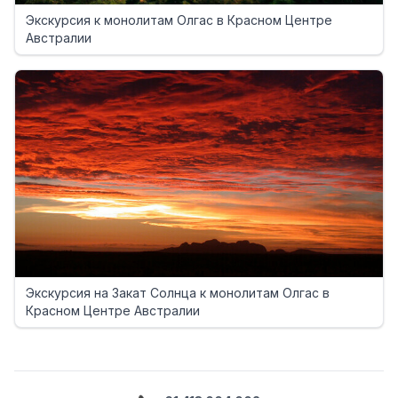
Экскурсия к монолитам Олгас в Красном Центре
Австралии
Экскурсия на Закат Солнца к монолитам Олгас в
Красном Центре Австралии