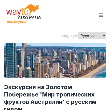
Language:
Экскурсия на Золотом
Побережье 'Мир тропических
фруктов Австралии' с русским
гидом