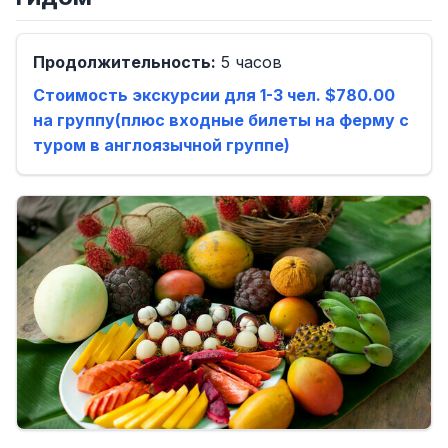
Продолжительность:
5 часов
Стоимость экскурсии для 1-3 чел. $780.00
на группу(плюс входные билеты на ферму с
туром в англоязычной группе)