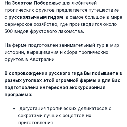
На Золотом Побережье
для любителей
тропических фруктов предлагается путешествие
с
русскоязычным гидом
в самое большое в мире
фермерское хозяйство, где производится около
500 видов фруктового лакомства.
На ферме подготовлен занимательный тур в мир
истории, выращивания и сбора тропических
фруктов в Австралии.
В сопровождении русского гида Вы побываете в
разных уголках этой огромной фермы и для Вас
подготовлена интересная экскурсионная
программа:
дегустация тропических деликатесов с
секретами лучших рецептов их
приготовления